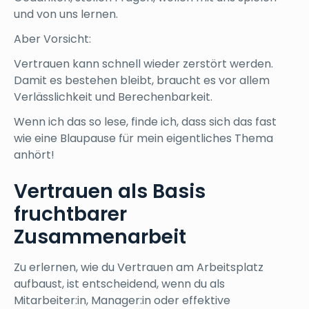
und von uns lernen.
Aber Vorsicht:
Vertrauen kann schnell wieder zerstört werden.
Damit es bestehen bleibt, braucht es vor allem
Verlässlichkeit und Berechenbarkeit.
Wenn ich das so lese, finde ich, dass sich das fast
wie eine Blaupause für mein eigentliches Thema
anhört!
Vertrauen als Basis
fruchtbarer
Zusammenarbeit
Zu erlernen, wie du Vertrauen am Arbeitsplatz
aufbaust, ist entscheidend, wenn du als
Mitarbeiter:in, Manager:in oder effektive