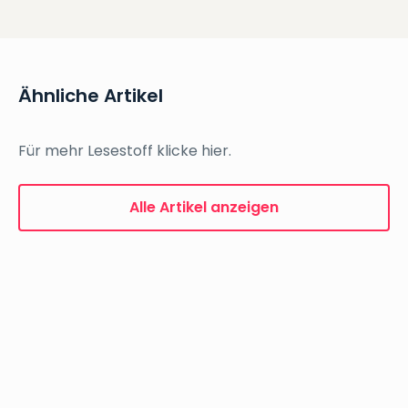
Ähnliche Artikel
Für mehr Lesestoff klicke hier.
Alle Artikel anzeigen