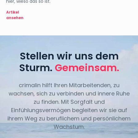
hier, wieso das so ist.
Artikel
ansehen
Stellen wir uns dem
Sturm.
Gemeinsam.
crimalin hilft Ihren Mitarbeitenden, zu
wachsen, sich zu verbinden und innere Ruhe
zu finden. Mit Sorgfalt und
Einfühlungsvermögen begleiten wir sie auf
ihrem Weg zu beruflichem und persönlichem
Wachstum.