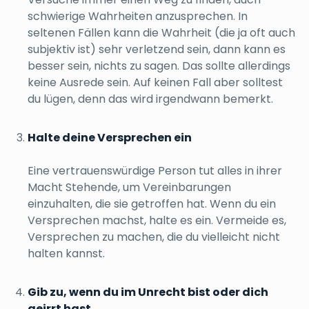
schwierige Wahrheiten anzusprechen. In
seltenen Fällen kann die Wahrheit (die ja oft auch
subjektiv ist) sehr verletzend sein, dann kann es
besser sein, nichts zu sagen. Das sollte allerdings
keine Ausrede sein. Auf keinen Fall aber solltest
du lügen, denn das wird irgendwann bemerkt.
Halte deine Versprechen ein
Eine vertrauenswürdige Person tut alles in ihrer
Macht Stehende, um Vereinbarungen
einzuhalten, die sie getroffen hat. Wenn du ein
Versprechen machst, halte es ein. Vermeide es,
Versprechen zu machen, die du vielleicht nicht
halten kannst.
Gib zu, wenn du im Unrecht bist oder dich
geirrt hast