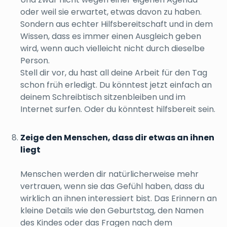
oder weil sie erwartet, etwas davon zu haben.
Sondern aus echter Hilfsbereitschaft und in dem
Wissen, dass es immer einen Ausgleich geben
wird, wenn auch vielleicht nicht durch dieselbe
Person.
Stell dir vor, du hast all deine Arbeit für den Tag
schon früh erledigt. Du könntest jetzt einfach an
deinem Schreibtisch sitzenbleiben und im
Internet surfen. Oder du könntest hilfsbereit sein.
Zeige den Menschen, dass dir etwas an ihnen
liegt
Menschen werden dir natürlicherweise mehr
vertrauen, wenn sie das Gefühl haben, dass du
wirklich an ihnen interessiert bist. Das Erinnern an
kleine Details wie den Geburtstag, den Namen
des Kindes oder das Fragen nach dem