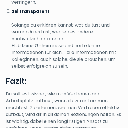
verringern.
Sei transparent
Solange du erklären kannst, was du tust und
warum du es tust, werden es andere
nachvollziehen können.
Hab keine Geheimnisse und horte keine
Informationen für dich. Teile Informationen mit
Kolleg:innen, auch solche, die sie brauchen, um
selbst erfolgreich zu sein.
Fazit:
Du solltest wissen, wie man Vertrauen am
Arbeitsplatz aufbaut, wenn du vorankommen
möchtest. Zu erlernen, wie man Vertrauen effektiv
aufbaut, wird dir in all deinen Beziehungen helfen. Es
ist wichtig, dabei einen langfristigen Ansatz zu