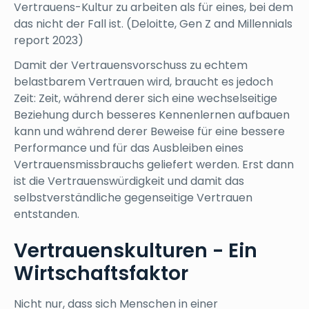
Vertrauens-Kultur zu arbeiten als für eines, bei dem
das nicht der Fall ist. (Deloitte, Gen Z and Millennials
report 2023)
Damit der Vertrauensvorschuss zu echtem
belastbarem Vertrauen wird, braucht es jedoch
Zeit: Zeit, während derer sich eine wechselseitige
Beziehung durch besseres Kennenlernen aufbauen
kann und während derer Beweise für eine bessere
Performance und für das Ausbleiben eines
Vertrauensmissbrauchs geliefert werden. Erst dann
ist die Vertrauenswürdigkeit und damit das
selbstverständliche gegenseitige Vertrauen
entstanden.
Vertrauenskulturen - Ein
Wirtschaftsfaktor
Nicht nur, dass sich Menschen in einer