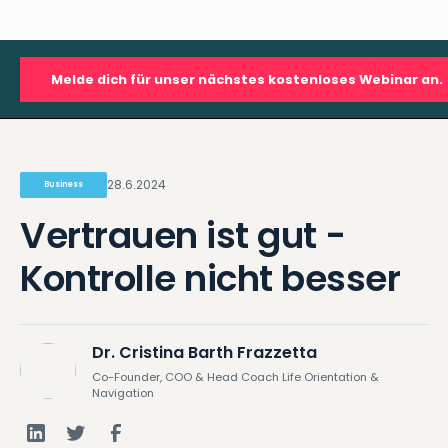
Melde dich für unser nächstes kostenloses Webinar an.
28.6.2024
Business
Vertrauen ist gut -
Kontrolle nicht besser
Dr. Cristina Barth Frazzetta
Co-Founder, COO & Head Coach Life Orientation &
Navigation