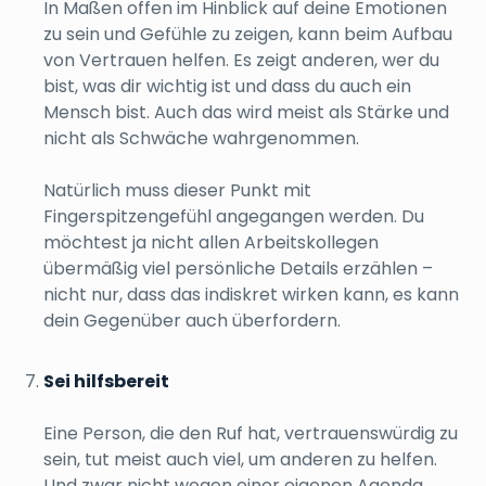
In Maßen offen im Hinblick auf deine Emotionen
zu sein und Gefühle zu zeigen, kann beim Aufbau
von Vertrauen helfen. Es zeigt anderen, wer du
bist, was dir wichtig ist und dass du auch ein
Mensch bist. Auch das wird meist als Stärke und
nicht als Schwäche wahrgenommen.
Natürlich muss dieser Punkt mit
Fingerspitzengefühl angegangen werden. Du
möchtest ja nicht allen Arbeitskollegen
übermäßig viel persönliche Details erzählen –
nicht nur, dass das indiskret wirken kann, es kann
dein Gegenüber auch überfordern.
Sei hilfsbereit
Eine Person, die den Ruf hat, vertrauenswürdig zu
sein, tut meist auch viel, um anderen zu helfen.
Und zwar nicht wegen einer eigenen Agenda