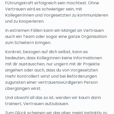
Führungskraft erfolgreich sein möchtest. Ohne
Vertrauen wird es schwieriger sein, mit
Kollegen:innen und Vorgesetzten zu kommunizieren
und zu kooperieren.
In extremen Fällen kann ein Mangel an Vertrauen
auch ein Team oder sogar eine ganze Organisation
zum Scheitern bringen.
Konkret, bezogen auf dich selbst, kann es
bedeuten, dass Kolleg:innen keine Informationen
mit dir austauschen, nur ungern mit dir Projekte
angehen oder auch, dass du von Vorgesetzten
mehr kontrolliert wirst und bei Beförderungen
zugunsten einer vertrauenswürdigeren Person
übergangen wirst.
Und obwohl all das so ist, werden wir kaum darin
trainiert, Vertrauen aufzubauen.
Zum Glück scheinen wir das aber meist instinktiv zu