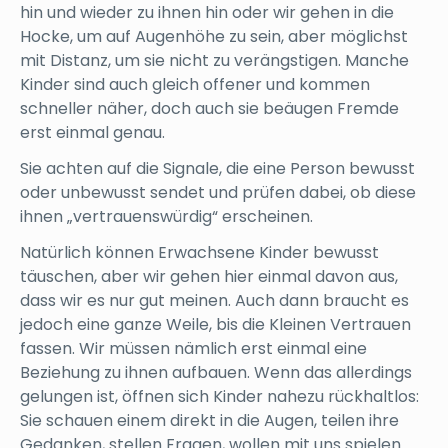
hin und wieder zu ihnen hin oder wir gehen in die
Hocke, um auf Augenhöhe zu sein, aber möglichst
mit Distanz, um sie nicht zu verängstigen. Manche
Kinder sind auch gleich offener und kommen
schneller näher, doch auch sie beäugen Fremde
erst einmal genau.
Sie achten auf die Signale, die eine Person bewusst
oder unbewusst sendet und prüfen dabei, ob diese
ihnen „vertrauenswürdig“ erscheinen.
Natürlich können Erwachsene Kinder bewusst
täuschen, aber wir gehen hier einmal davon aus,
dass wir es nur gut meinen. Auch dann braucht es
jedoch eine ganze Weile, bis die Kleinen Vertrauen
fassen. Wir müssen nämlich erst einmal eine
Beziehung zu ihnen aufbauen. Wenn das allerdings
gelungen ist, öffnen sich Kinder nahezu rückhaltlos:
Sie schauen einem direkt in die Augen, teilen ihre
Gedanken, stellen Fragen, wollen mit uns spielen