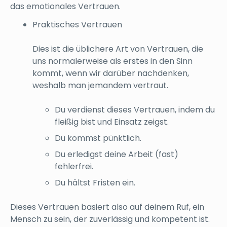
das emotionales Vertrauen.
Praktisches Vertrauen
Dies ist die üblichere Art von Vertrauen, die
uns normalerweise als erstes in den Sinn
kommt, wenn wir darüber nachdenken,
weshalb man jemandem vertraut.
Du verdienst dieses Vertrauen, indem du
fleißig bist und Einsatz zeigst.
Du kommst pünktlich.
Du erledigst deine Arbeit (fast)
fehlerfrei.
Du hältst Fristen ein.
Dieses Vertrauen basiert also auf deinem Ruf, ein
Mensch zu sein, der zuverlässig und kompetent ist.