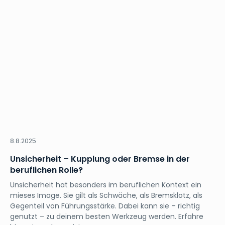
Business
8.8.2025
Unsicherheit – Kupplung oder Bremse in der
beruflichen Rolle?
Unsicherheit hat besonders im beruflichen Kontext ein
mieses Image. Sie gilt als Schwäche, als Bremsklotz, als
Gegenteil von Führungsstärke. Dabei kann sie – richtig
genutzt – zu deinem besten Werkzeug werden. Erfahre