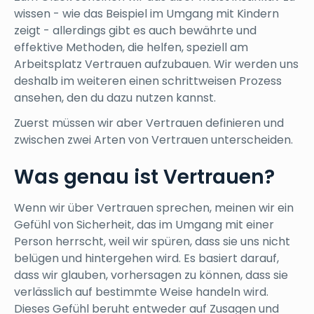
wissen - wie das Beispiel im Umgang mit Kindern
zeigt - allerdings gibt es auch bewährte und
effektive Methoden, die helfen, speziell am
Arbeitsplatz Vertrauen aufzubauen. Wir werden uns
deshalb im weiteren einen schrittweisen Prozess
ansehen, den du dazu nutzen kannst.
Zuerst müssen wir aber Vertrauen definieren und
zwischen zwei Arten von Vertrauen unterscheiden.
Was genau ist Vertrauen?
Wenn wir über Vertrauen sprechen, meinen wir ein
Gefühl von Sicherheit, das im Umgang mit einer
Person herrscht, weil wir spüren, dass sie uns nicht
belügen und hintergehen wird. Es basiert darauf,
dass wir glauben, vorhersagen zu können, dass sie
verlässlich auf bestimmte Weise handeln wird.
Dieses Gefühl beruht entweder auf Zusagen und