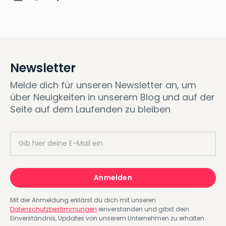
Newsletter
Melde dich für unseren Newsletter an, um
über Neuigkeiten in unserem Blog und auf der
Seite auf dem Laufenden zu bleiben
Mit der Anmeldung erklärst du dich mit unseren
Datenschutzbestimmungen
einverstanden und gibst dein
Einverständnis, Updates von unserem Unternehmen zu erhalten.