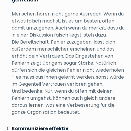
Menschen hören nicht gerne Ausreden. Wenn du
etwas falsch machst, ist es am besten, offen
damit umzugehen. Auch wenn du merkst, dass du
in einer Diskussion falsch liegst, steh dazu.
Die Bereitschaft, Fehler zuzugeben, lässt dich
außerdem menschlicher erscheinen und das
erhöht dein Vertrauen. Das Eingestehen von
Fehlern zeigt übrigens sogar Stärke. Natürlich
dürfen sich die gleichen Fehler nicht wiederholen
– es muss aus ihnen gelernt werden, sonst würde
im Gegenteil Vertrauen verloren gehen.
Und bedenke: Nur, wenn du offen mit deinen
Fehlern umgehst, können auch gleich andere
daraus lernen, was eine Verbesserung für die
ganze Organisation bedeutet.
Kommuniziere effektiv