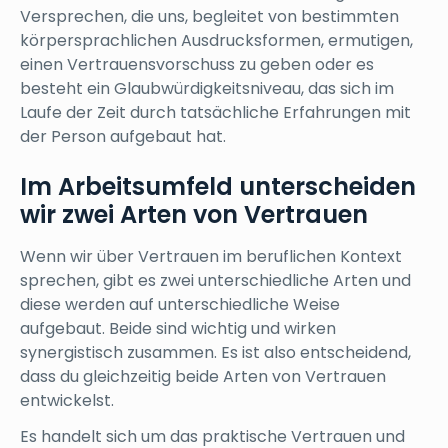
Versprechen, die uns, begleitet von bestimmten
körpersprachlichen Ausdrucksformen, ermutigen,
einen Vertrauensvorschuss zu geben oder es
besteht ein Glaubwürdigkeitsniveau, das sich im
Laufe der Zeit durch tatsächliche Erfahrungen mit
der Person aufgebaut hat.
Im Arbeitsumfeld unterscheiden
wir zwei Arten von Vertrauen
Wenn wir über Vertrauen im beruflichen Kontext
sprechen, gibt es zwei unterschiedliche Arten und
diese werden auf unterschiedliche Weise
aufgebaut. Beide sind wichtig und wirken
synergistisch zusammen. Es ist also entscheidend,
dass du gleichzeitig beide Arten von Vertrauen
entwickelst.
Es handelt sich um das praktische Vertrauen und