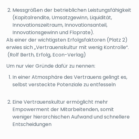
Messgrößen der betrieblichen Leistungsfähigkeit
(Kapitalrendite, Umsatzgewinn, Liquidität,
Innovationszeitraum, Innovationsanteil,
Innovationsgewinn und Floprate).
Als einer der wichtigsten Erfolgsfaktoren (Platz 2)
erwies sich „Vertrauenskultur mit wenig Kontrolle“.
(Rolf Berth, Erfolg, Econ-Verlag)
Um nur vier Gründe dafür zu nennen:
In einer Atmosphäre des Vertrauens gelingt es,
selbst versteckte Potenziale zu entfesseln
Eine Vertrauenskultur ermöglicht mehr
Empowerment der Mitarbeitenden, somit
weniger hierarchischen Aufwand und schnellere
Entscheidungen