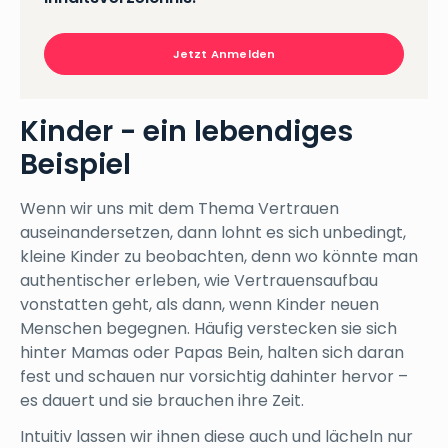
Jetzt Anmelden
Kinder - ein lebendiges
Beispiel
Wenn wir uns mit dem Thema Vertrauen
auseinandersetzen, dann lohnt es sich unbedingt,
kleine Kinder zu beobachten, denn wo könnte man
authentischer erleben, wie Vertrauensaufbau
vonstatten geht, als dann, wenn Kinder neuen
Menschen begegnen. Häufig verstecken sie sich
hinter Mamas oder Papas Bein, halten sich daran
fest und schauen nur vorsichtig dahinter hervor –
es dauert und sie brauchen ihre Zeit.
Intuitiv lassen wir ihnen diese auch und lächeln nur