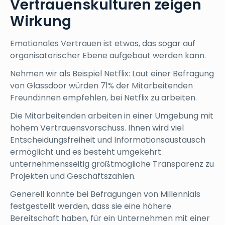
Vertrauenskulturen zeigen
Wirkung
Emotionales Vertrauen ist etwas, das sogar auf
organisatorischer Ebene aufgebaut werden kann.
Nehmen wir als Beispiel Netflix: Laut einer Befragung
von Glassdoor würden 71% der Mitarbeitenden
Freund:innen empfehlen, bei Netflix zu arbeiten.
Die Mitarbeitenden arbeiten in einer Umgebung mit
hohem Vertrauensvorschuss. Ihnen wird viel
Entscheidungsfreiheit und Informationsaustausch
ermöglicht und es besteht umgekehrt
unternehmensseitig größtmögliche Transparenz zu
Projekten und Geschäftszahlen.
Generell konnte bei Befragungen von Millennials
festgestellt werden, dass sie eine höhere
Bereitschaft haben, für ein Unternehmen mit einer