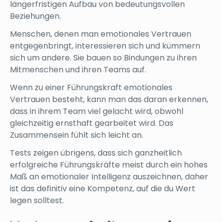
längerfristigen Aufbau von bedeutungsvollen
Beziehungen.
Menschen, denen man emotionales Vertrauen
entgegenbringt, interessieren sich und kümmern
sich um andere. Sie bauen so Bindungen zu ihren
Mitmenschen und ihren Teams auf.
Wenn zu einer Führungskraft emotionales
Vertrauen besteht, kann man das daran erkennen,
dass in ihrem Team viel gelacht wird, obwohl
gleichzeitig ernsthaft gearbeitet wird. Das
Zusammensein fühlt sich leicht an.
Tests zeigen übrigens, dass sich ganzheitlich
erfolgreiche Führungskräfte meist durch ein hohes
Maß an emotionaler Intelligenz auszeichnen, daher
ist das definitiv eine Kompetenz, auf die du Wert
legen solltest.