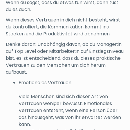
Wenn du sagst, dass du etwas tun wirst, dann tust
du es auch.
Wenn dieses Vertrauen in dich nicht besteht, wirst
du kontrolliert, die Kommunikation kommt ins
Stocken und die Produktivität wird abnehmen.
Denke daran: Unabhängig davon, ob du Manager:in
auf Top Level oder Mitarbeiter:in auf Einstiegsniveau
bist, es ist entscheidend, dass du dieses praktische
Vertrauen zu den Menschen um dich herum
aufbaust.
Emotionales Vertrauen
Viele Menschen sind sich dieser Art von
Vertrauen weniger bewusst. Emotionales
Vertrauen entsteht, wenn eine Person über
das hinausgeht, was von ihr erwartet werden
kann.