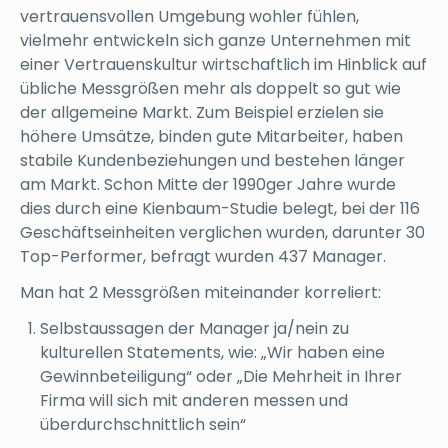
vertrauensvollen Umgebung wohler fühlen,
vielmehr entwickeln sich ganze Unternehmen mit
einer Vertrauenskultur wirtschaftlich im Hinblick auf
übliche Messgrößen mehr als doppelt so gut wie
der allgemeine Markt. Zum Beispiel erzielen sie
höhere Umsätze, binden gute Mitarbeiter, haben
stabile Kundenbeziehungen und bestehen länger
am Markt. Schon Mitte der 1990ger Jahre wurde
dies durch eine Kienbaum-Studie belegt, bei der 116
Geschäftseinheiten verglichen wurden, darunter 30
Top-Performer, befragt wurden 437 Manager.
Man hat 2 Messgrößen miteinander korreliert:
Selbstaussagen der Manager ja/nein zu
kulturellen Statements, wie: „Wir haben eine
Gewinnbeteiligung“ oder „Die Mehrheit in Ihrer
Firma will sich mit anderen messen und
überdurchschnittlich sein“