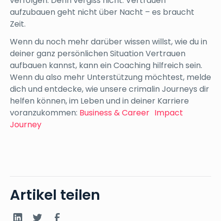
verfolgen. Denn vergiss nicht: Vertrauen
aufzubauen geht nicht über Nacht – es braucht
Zeit.
Wenn du noch mehr darüber wissen willst, wie du in
deiner ganz persönlichen Situation Vertrauen
aufbauen kannst, kann ein Coaching hilfreich sein.
Wenn du also mehr Unterstützung möchtest, melde
dich und entdecke, wie unsere crimalin Journeys dir
helfen können, im Leben und in deiner Karriere
voranzukommen:
Business & Career Impact
Journey
Artikel teilen