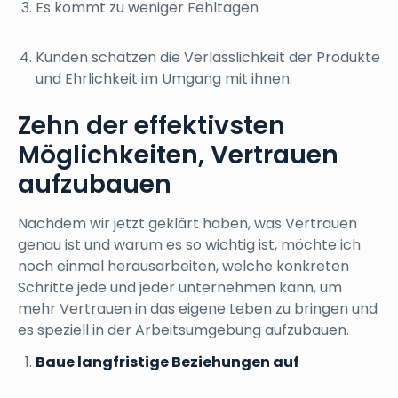
Es kommt zu weniger Fehltagen
Kunden schätzen die Verlässlichkeit der Produkte
und Ehrlichkeit im Umgang mit ihnen.
Zehn der effektivsten
Möglichkeiten, Vertrauen
aufzubauen
Nachdem wir jetzt geklärt haben, was Vertrauen
genau ist und warum es so wichtig ist, möchte ich
noch einmal herausarbeiten, welche konkreten
Schritte jede und jeder unternehmen kann, um
mehr Vertrauen in das eigene Leben zu bringen und
es speziell in der Arbeitsumgebung aufzubauen.
Baue langfristige Beziehungen auf