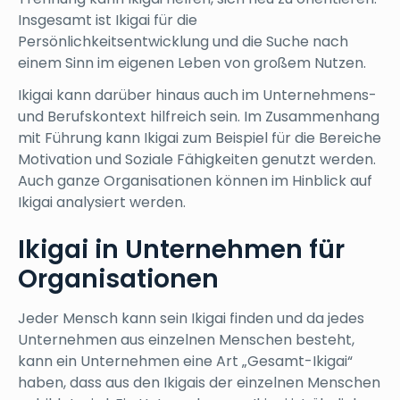
Insgesamt ist Ikigai für die
Persönlichkeitsentwicklung und die Suche nach
einem Sinn im eigenen Leben von großem Nutzen.
Ikigai kann darüber hinaus auch im Unternehmens-
und Berufskontext hilfreich sein. Im Zusammenhang
mit Führung kann Ikigai zum Beispiel für die Bereiche
Motivation und Soziale Fähigkeiten genutzt werden.
Auch ganze Organisationen können im Hinblick auf
Ikigai analysiert werden.
Ikigai in Unternehmen für
Organisationen
Jeder Mensch kann sein Ikigai finden und da jedes
Unternehmen aus einzelnen Menschen besteht,
kann ein Unternehmen eine Art „Gesamt-Ikigai“
haben, dass aus den Ikigais der einzelnen Menschen