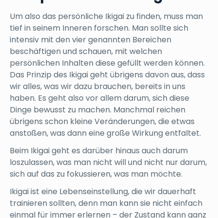
Um also das persönliche Ikigai zu finden, muss man
tief in seinem Inneren forschen. Man sollte sich
intensiv mit den vier genannten Bereichen
beschäftigen und schauen, mit welchen
persönlichen Inhalten diese gefüllt werden können.
Das Prinzip des Ikigai geht übrigens davon aus, dass
wir alles, was wir dazu brauchen, bereits in uns
haben. Es geht also vor allem darum, sich diese
Dinge bewusst zu machen. Manchmal reichen
übrigens schon kleine Veränderungen, die etwas
anstoßen, was dann eine große Wirkung entfaltet.
Beim Ikigai geht es darüber hinaus auch darum
loszulassen, was man nicht will und nicht nur darum,
sich auf das zu fokussieren, was man möchte.
Ikigai ist eine Lebenseinstellung, die wir dauerhaft
trainieren sollten, denn man kann sie nicht einfach
einmal für immer erlernen – der Zustand kann ganz