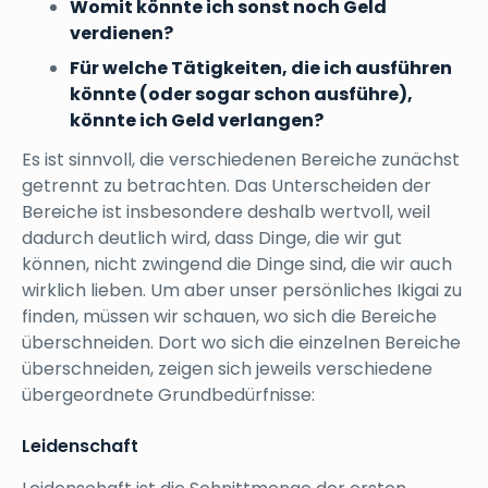
Womit könnte ich sonst noch Geld
verdienen?
Für welche Tätigkeiten, die ich ausführen
könnte (oder sogar schon ausführe),
könnte ich Geld verlangen?
Es ist sinnvoll, die verschiedenen Bereiche zunächst
getrennt zu betrachten. Das Unterscheiden der
Bereiche ist insbesondere deshalb wertvoll, weil
dadurch deutlich wird, dass Dinge, die wir gut
können, nicht zwingend die Dinge sind, die wir auch
wirklich lieben. Um aber unser persönliches Ikigai zu
finden, müssen wir schauen, wo sich die Bereiche
überschneiden. Dort wo sich die einzelnen Bereiche
überschneiden, zeigen sich jeweils verschiedene
übergeordnete Grundbedürfnisse:
Leidenschaft