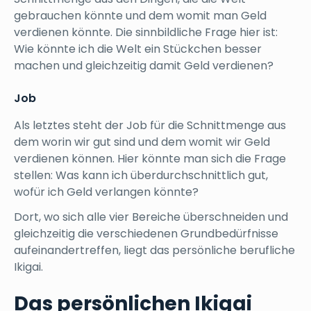
gebrauchen könnte und dem womit man Geld
verdienen könnte. Die sinnbildliche Frage hier ist:
Wie könnte ich die Welt ein Stückchen besser
machen und gleichzeitig damit Geld verdienen?
Job
Als letztes steht der Job für die Schnittmenge aus
dem worin wir gut sind und dem womit wir Geld
verdienen können. Hier könnte man sich die Frage
stellen: Was kann ich überdurchschnittlich gut,
wofür ich Geld verlangen könnte?
Dort, wo sich alle vier Bereiche überschneiden und
gleichzeitig die verschiedenen Grundbedürfnisse
aufeinandertreffen, liegt das persönliche berufliche
Ikigai.
Das persönlichen Ikigai