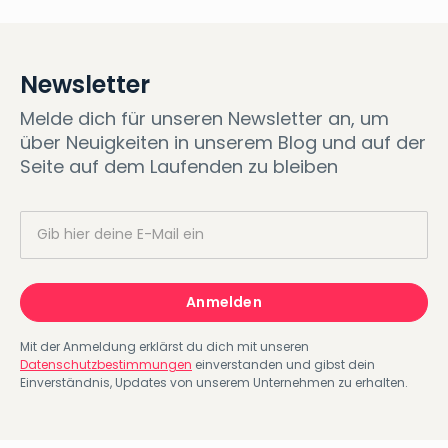
Newsletter
Melde dich für unseren Newsletter an, um
über Neuigkeiten in unserem Blog und auf der
Seite auf dem Laufenden zu bleiben
Mit der Anmeldung erklärst du dich mit unseren
Datenschutzbestimmungen
einverstanden und gibst dein
Einverständnis, Updates von unserem Unternehmen zu erhalten.