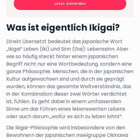
Jetzt Anmelden
Was ist eigentlich Ikigai?
Direkt übersetzt bedeutet das japanische Wort
„Ikigai“ Leben (Iki) und Sinn (Gai): Lebenssinn. Aber
wie so häufig steckt hinter einem japanischen
Begriff nicht nur eine Wortbedeutung, sondern eine
ganze Philosophie. Menschen, die in der japanischen
Kultur aufgewachsen sind und durch sie geprägt
wurden, können das gesamte Weltverständnis, das
in der Kombination dieser zwei Wörter verdichtet
ist, fühlen. Es geht dabei in einem umfassenden
Sinne um das Führen eines lebenswerten Lebens
oder auch darum „wofür es sich zu leben lohnt“.
Die Ikigai-Philosophie wird insbesondere von den
Bewohnern der japanischen Inselgruppe Okinawa