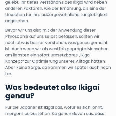
gelebt. Ihr tiefes Verständnis des Ikigai wird neben
anderen Faktoren, wie der Ernährung, als eine der
Ursachen für ihre außergewöhnliche Langlebigkeit
angesehen.
Bevor wir uns also mit der Anwendung dieser
Philosophie auf uns selbst befassen, sollten wir
noch etwas besser verstehen, was genau gemeint
ist. Auch wenn wir als westlich geprägte Menschen
am liebsten ein sofort umsetzbares „Ikigai-
Konzept“ zur Optimierung unseres Alltags hätten.
Aber keine Sorge, da kommen wir später auch noch
hin.
Was bedeutet also Ikigai
genau?
Für die Japaner ist Ikigai das, wofür es sich lohnt,
morgens aufzustehen. Sie gehen davon aus, dass