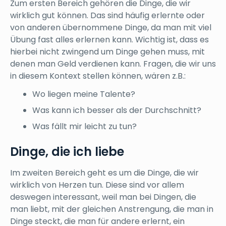
Zum ersten Bereich gehören die Dinge, die wir
wirklich gut können. Das sind häufig erlernte oder
von anderen übernommene Dinge, da man mit viel
Übung fast alles erlernen kann. Wichtig ist, dass es
hierbei nicht zwingend um Dinge gehen muss, mit
denen man Geld verdienen kann. Fragen, die wir uns
in diesem Kontext stellen können, wären z.B.:
Wo liegen meine Talente?
Was kann ich besser als der Durchschnitt?
Was fällt mir leicht zu tun?
Dinge, die ich liebe
Im zweiten Bereich geht es um die Dinge, die wir
wirklich von Herzen tun. Diese sind vor allem
deswegen interessant, weil man bei Dingen, die
man liebt, mit der gleichen Anstrengung, die man in
Dinge steckt, die man für andere erlernt, ein