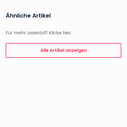
Ähnliche Artikel
Für mehr Lesestoff klicke hier.
Alle Artikel anzeigen