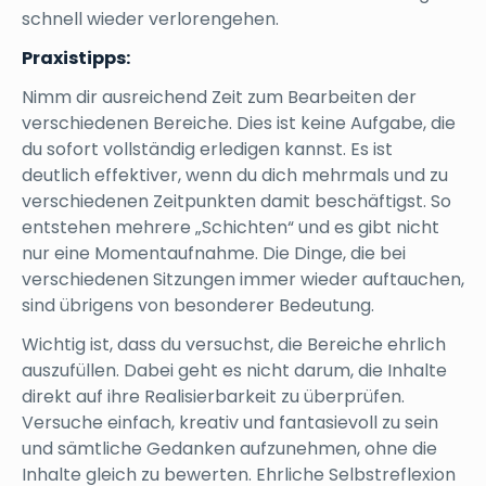
schnell wieder verlorengehen.
Praxistipps:
Nimm dir ausreichend Zeit zum Bearbeiten der
verschiedenen Bereiche. Dies ist keine Aufgabe, die
du sofort vollständig erledigen kannst. Es ist
deutlich effektiver, wenn du dich mehrmals und zu
verschiedenen Zeitpunkten damit beschäftigst. So
entstehen mehrere „Schichten“ und es gibt nicht
nur eine Momentaufnahme. Die Dinge, die bei
verschiedenen Sitzungen immer wieder auftauchen,
sind übrigens von besonderer Bedeutung.
Wichtig ist, dass du versuchst, die Bereiche ehrlich
auszufüllen. Dabei geht es nicht darum, die Inhalte
direkt auf ihre Realisierbarkeit zu überprüfen.
Versuche einfach, kreativ und fantasievoll zu sein
und sämtliche Gedanken aufzunehmen, ohne die
Inhalte gleich zu bewerten. Ehrliche Selbstreflexion