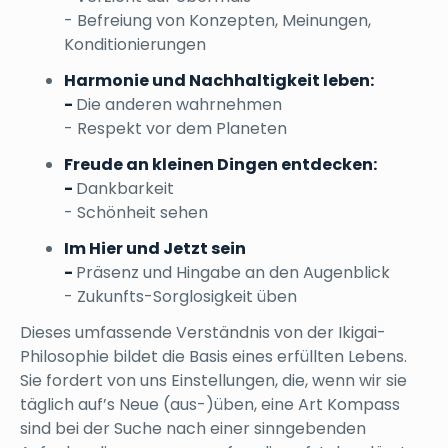
- Befreiung von Konzepten, Meinungen,
Konditionierungen
Harmonie und Nachhaltigkeit leben:
-
Die anderen wahrnehmen
- Respekt vor dem Planeten
Freude an kleinen Dingen entdecken:
-
Dankbarkeit
- Schönheit sehen
Im Hier und Jetzt sein
-
Präsenz und Hingabe an den Augenblick
- Zukunfts-Sorglosigkeit üben
Dieses umfassende Verständnis von der Ikigai-
Philosophie bildet die Basis eines erfüllten Lebens.
Sie fordert von uns Einstellungen, die, wenn wir sie
täglich auf’s Neue (aus-)üben, eine Art Kompass
sind bei der Suche nach einer sinngebenden