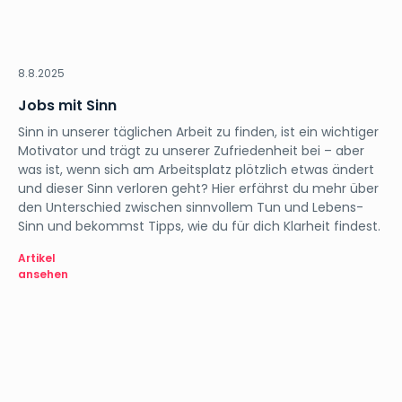
Orientation
8.8.2025
Jobs mit Sinn
Sinn in unserer täglichen Arbeit zu finden, ist ein wichtiger
Motivator und trägt zu unserer Zufriedenheit bei – aber
was ist, wenn sich am Arbeitsplatz plötzlich etwas ändert
und dieser Sinn verloren geht? Hier erfährst du mehr über
den Unterschied zwischen sinnvollem Tun und Lebens-
Sinn und bekommst Tipps, wie du für dich Klarheit findest.
Artikel
ansehen