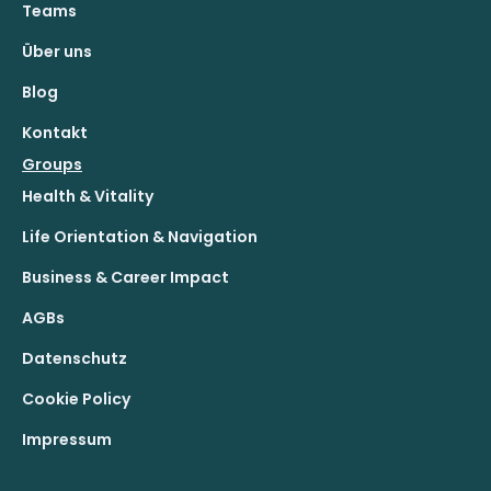
Teams
Über uns
Blog
Kontakt
Groups
Health & Vitality
Life Orientation & Navigation
Business & Career Impact
AGBs
Datenschutz
Cookie Policy
Impressum