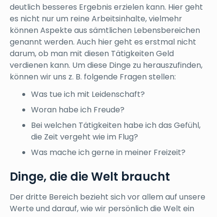
deutlich besseres Ergebnis erzielen kann. Hier geht
es nicht nur um reine Arbeitsinhalte, vielmehr
können Aspekte aus sämtlichen Lebensbereichen
genannt werden. Auch hier geht es erstmal nicht
darum, ob man mit diesen Tätigkeiten Geld
verdienen kann. Um diese Dinge zu herauszufinden,
können wir uns z. B. folgende Fragen stellen:
Was tue ich mit Leidenschaft?
Woran habe ich Freude?
Bei welchen Tätigkeiten habe ich das Gefühl,
die Zeit vergeht wie im Flug?
Was mache ich gerne in meiner Freizeit?
Dinge, die die Welt braucht
Der dritte Bereich bezieht sich vor allem auf unsere
Werte und darauf, wie wir persönlich die Welt ein