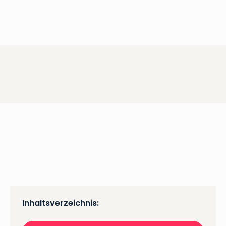
Inhaltsverzeichnis: