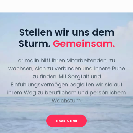
Stellen wir uns dem
Sturm.
Gemeinsam.
crimalin hilft Ihren Mitarbeitenden, zu
wachsen, sich zu verbinden und innere Ruhe
zu finden. Mit Sorgfalt und
Einfühlungsvermögen begleiten wir sie auf
ihrem Weg zu beruflichem und persönlichem
Wachstum.
Book A Call