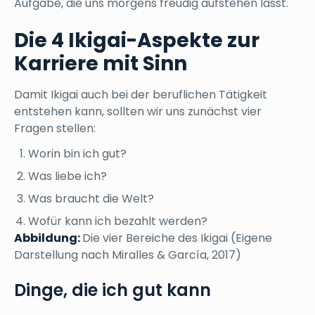
Aufgabe, die uns morgens freudig aufstehen lässt.
Die 4 Ikigai-Aspekte zur
Karriere mit Sinn
Damit Ikigai auch bei der beruflichen Tätigkeit
entstehen kann, sollten wir uns zunächst vier
Fragen stellen:
Worin bin ich gut?
Was liebe ich?
Was braucht die Welt?
Wofür kann ich bezahlt werden?
Abbildung:
Die vier Bereiche des Ikigai (Eigene
Darstellung nach Miralles & García, 2017)
Dinge, die ich gut kann