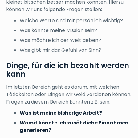
kleines bisschen besser machen könnten. Hierzu
können wir uns folgende Fragen stellen:
Welche Werte sind mir persönlich wichtig?
Was könnte meine Mission sein?
Was möchte ich der Welt geben?
Was gibt mir das Gefühl von Sinn?
Dinge, für die ich bezahlt werden
kann
Im letzten Bereich geht es darum, mit welchen
Tätigkeiten oder Dingen wir Geld verdienen können.
Fragen zu diesem Bereich könnten z.B. sein:
Was ist meine bisherige Arbeit?
Womit könnte ich zusätzliche Einnahmen
generieren?