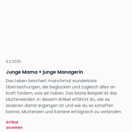
Orientation
6.3.2025
Junge Mama + junge Managerin
Das Leben beschert manchmal wunderbare
Überraschungen, die beglücken und zugleich alles an
Kraft fordern, was wir haben. Das beste Beispiel ist das
Mutterwerden. In diesem Artikel erfährst du, wie es
anderen damit ergangen ist und wie du es schaffen
kannst, Muttersein und Karriere erfolgreich zu verbinden.
Artikel
ansehen