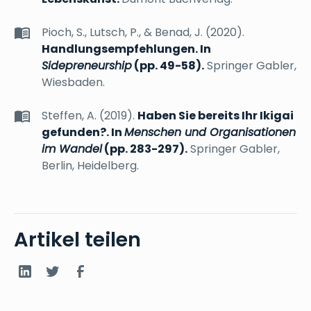
Pioch, S., Lutsch, P., & Benad, J. (2020).
Handlungsempfehlungen. In
Sidepreneurship
(pp. 49-58).
Springer Gabler,
Wiesbaden.
Steffen, A. (2019).
Haben Sie bereits Ihr Ikigai
gefunden?. In
Menschen und Organisationen
im Wandel
(pp. 283-297).
Springer Gabler,
Berlin, Heidelberg.
Artikel teilen