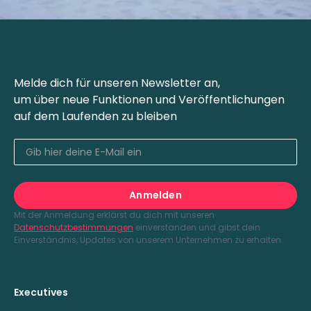
Melde dich für unseren Newsletter an,
um über neue Funktionen und Veröffentlichungen
auf dem Laufenden zu bleiben
Mit der Anmeldung erklärst du dich mit unseren
Datenschutzbestimmungen
einverstanden und gibst dein
Einverständnis, Updates von unserem Unternehmen zu erhalten.
Executives