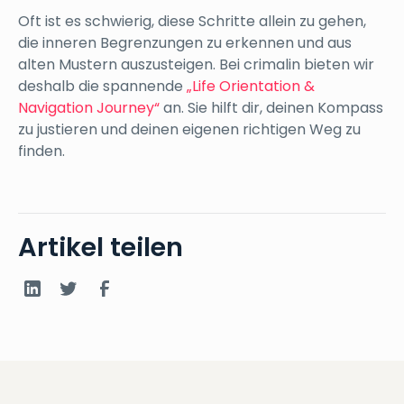
Oft ist es schwierig, diese Schritte allein zu gehen,
die inneren Begrenzungen zu erkennen und aus
alten Mustern auszusteigen. Bei crimalin bieten wir
deshalb die spannende
„Life Orientation &
Navigation Journey“
an. Sie hilft dir, deinen Kompass
zu justieren und deinen eigenen richtigen Weg zu
finden.
Artikel teilen