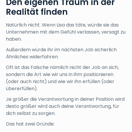
Den eigenen Traum in der
Realität finden
Natürlich nicht. Wenn Lisa das täte, würde sie das
Unternehmen mit dem Gefühl verlassen, versagt zu
haben.
Außerdem würde ihr im nächsten Job sicherlich
Ähnliches widerfahren.
Oft ist das Falsche nämlich nicht der Job an sich,
sondern die Art wie wir uns in ihm positionieren
(oder auch nicht) und wie wir ihn erfüllen (oder
übererfüllen).
Je größer die Verantwortung in deiner Position wird
desto größer wird auch deine Verantwortung, für
dich selbst zu sorgen.
Das hat zwei Gründe: