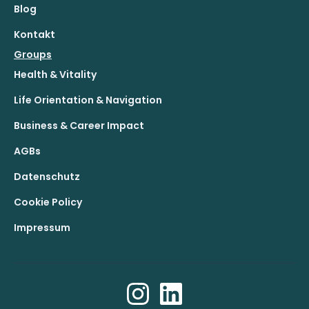
Blog
Kontakt
Groups
Health & Vitality
Life Orientation & Navigation
Business & Career Impact
AGBs
Datenschutz
Cookie Policy
Impressum