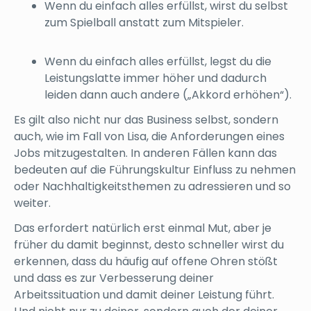
Wenn du einfach alles erfüllst, wirst du selbst
zum Spielball anstatt zum Mitspieler.
Wenn du einfach alles erfüllst, legst du die
Leistungslatte immer höher und dadurch
leiden dann auch andere („Akkord erhöhen“).
Es gilt also nicht nur das Business selbst, sondern
auch, wie im Fall von Lisa, die Anforderungen eines
Jobs mitzugestalten. In anderen Fällen kann das
bedeuten auf die Führungskultur Einfluss zu nehmen
oder Nachhaltigkeitsthemen zu adressieren und so
weiter.
Das erfordert natürlich erst einmal Mut, aber je
früher du damit beginnst, desto schneller wirst du
erkennen, dass du häufig auf offene Ohren stößt
und dass es zur Verbesserung deiner
Arbeitssituation und damit deiner Leistung führt.