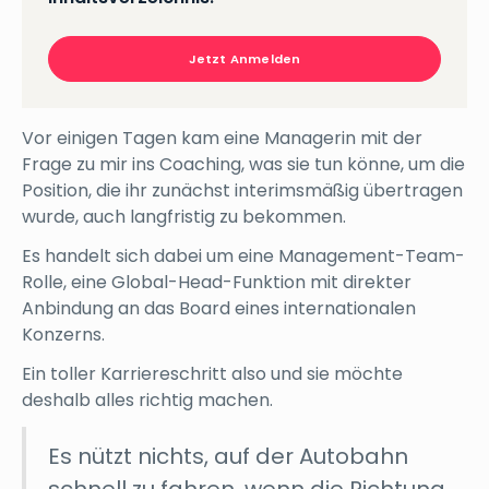
Jetzt Anmelden
Vor einigen Tagen kam eine Managerin mit der
Frage zu mir ins Coaching, was sie tun könne, um die
Position, die ihr zunächst interimsmäßig übertragen
wurde, auch langfristig zu bekommen.
Es handelt sich dabei um eine Management-Team-
Rolle, eine Global-Head-Funktion mit direkter
Anbindung an das Board eines internationalen
Konzerns.
Ein toller Karriereschritt also und sie möchte
deshalb alles richtig machen.
Es nützt nichts, auf der Autobahn
schnell zu fahren, wenn die Richtung