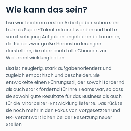
Wie kann das sein?
Lisa war bei ihrem ersten Arbeitgeber schon sehr
früh als Super-Talent erkannt worden und hatte
somit sehr jung Aufgaben angeboten bekommen,
die für sie zwar große Herausforderungen
darstellten, die aber auch tolle Chancen zur
Weiterentwicklung boten.
Lisa ist neugierig, stark aufgabenorientiert und
zugleich empathisch und bescheiden. Sie
entwickelte einen Führungsstil, der sowohl fordernd
als auch stark fördernd für ihre Teams war, so dass
sie sowohl gute Resultate für das Business als auch
für die Mitarbeiter-Entwicklung lieferte. Das rückte
sie noch mehr in den Fokus von Vorgesetzten und
HR-Verantwortlichen bei der Besetzung neuer
Stellen.