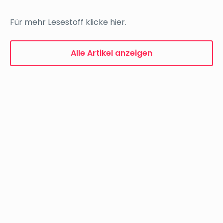
Für mehr Lesestoff klicke hier.
Alle Artikel anzeigen
Orientation