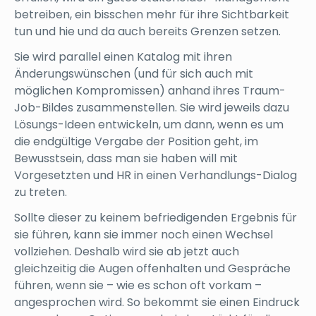
betreiben, ein bisschen mehr für ihre Sichtbarkeit
tun und hie und da auch bereits Grenzen setzen.
Sie wird parallel einen Katalog mit ihren
Änderungswünschen (und für sich auch mit
möglichen Kompromissen) anhand ihres Traum-
Job-Bildes zusammenstellen. Sie wird jeweils dazu
Lösungs-Ideen entwickeln, um dann, wenn es um
die endgültige Vergabe der Position geht, im
Bewusstsein, dass man sie haben will mit
Vorgesetzten und HR in einen Verhandlungs-Dialog
zu treten.
Sollte dieser zu keinem befriedigenden Ergebnis für
sie führen, kann sie immer noch einen Wechsel
vollziehen. Deshalb wird sie ab jetzt auch
gleichzeitig die Augen offenhalten und Gespräche
führen, wenn sie – wie es schon oft vorkam –
angesprochen wird. So bekommt sie einen Eindruck