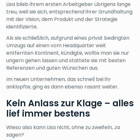
Lisa blieb ihrem ersten Arbeitgeber übrigens lange
treu, weil sie sich, entsprechend ihrer Grundhaltung
mit der Vision, dem Produkt und der Strategie
identifizierte.
Als sie schließlich, aufgrund eines privat bedingten
Umzugs auf einen vom Headquarter weit
entfernten Kontinent, kündigte, wollte man sie nur
ungern gehen lassen und stattete sie mit besten
Referenzen und guten Wünschen aus.
Im neuen Unternehmen, das schnell bei ihr
anklopfte, ging es dann ebenso rasant weiter.
Kein Anlass zur Klage – alles
lief immer bestens
Wieso also kann Lisa nicht, ohne zu zweifeln, Ja
sagen?