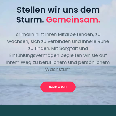
Stellen wir uns dem
Sturm.
Gemeinsam.
crimalin hilft Ihren Mitarbeitenden, zu
wachsen, sich zu verbinden und innere Ruhe
zu finden. Mit Sorgfalt und
Einfühlungsvermögen begleiten wir sie auf
ihrem Weg zu beruflichem und persönlichem
Wachstum.
Book A Call