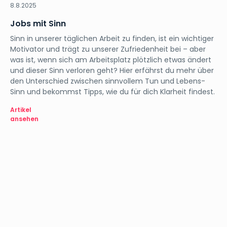
8.8.2025
Jobs mit Sinn
Sinn in unserer täglichen Arbeit zu finden, ist ein wichtiger
Motivator und trägt zu unserer Zufriedenheit bei – aber
was ist, wenn sich am Arbeitsplatz plötzlich etwas ändert
und dieser Sinn verloren geht? Hier erfährst du mehr über
den Unterschied zwischen sinnvollem Tun und Lebens-
Sinn und bekommst Tipps, wie du für dich Klarheit findest.
Artikel
ansehen