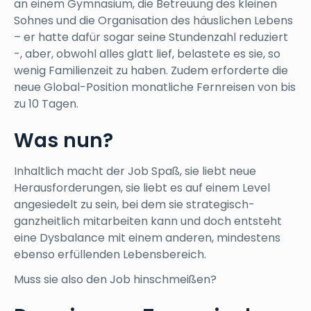
an einem Gymnasium, die Betreuung des kleinen
Sohnes und die Organisation des häuslichen Lebens
– er hatte dafür sogar seine Stundenzahl reduziert
-, aber, obwohl alles glatt lief, belastete es sie, so
wenig Familienzeit zu haben. Zudem erforderte die
neue Global-Position monatliche Fernreisen von bis
zu 10 Tagen.
Was nun?
Inhaltlich macht der Job Spaß, sie liebt neue
Herausforderungen, sie liebt es auf einem Level
angesiedelt zu sein, bei dem sie strategisch-
ganzheitlich mitarbeiten kann und doch entsteht
eine Dysbalance mit einem anderen, mindestens
ebenso erfüllenden Lebensbereich.
Muss sie also den Job hinschmeißen?