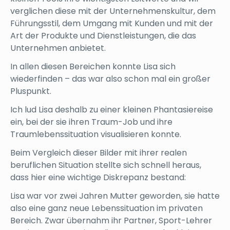
verglichen diese mit der Unternehmenskultur, dem
Führungsstil, dem Umgang mit Kunden und mit der
Art der Produkte und Dienstleistungen, die das
Unternehmen anbietet.
In allen diesen Bereichen konnte Lisa sich
wiederfinden – das war also schon mal ein großer
Pluspunkt.
Ich lud Lisa deshalb zu einer kleinen Phantasiereise
ein, bei der sie ihren Traum-Job und ihre
Traumlebenssituation visualisieren konnte.
Beim Vergleich dieser Bilder mit ihrer realen
beruflichen Situation stellte sich schnell heraus,
dass hier eine wichtige Diskrepanz bestand:
Lisa war vor zwei Jahren Mutter geworden, sie hatte
also eine ganz neue Lebenssituation im privaten
Bereich. Zwar übernahm ihr Partner, Sport-Lehrer