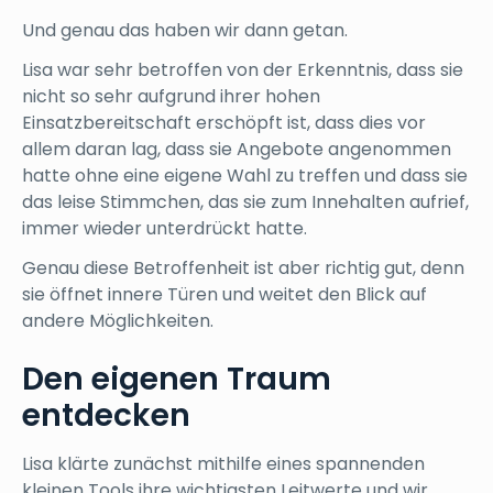
Und genau das haben wir dann getan.
Lisa war sehr betroffen von der Erkenntnis, dass sie
nicht so sehr aufgrund ihrer hohen
Einsatzbereitschaft erschöpft ist, dass dies vor
allem daran lag, dass sie Angebote angenommen
hatte ohne eine eigene Wahl zu treffen und dass sie
das leise Stimmchen, das sie zum Innehalten aufrief,
immer wieder unterdrückt hatte.
Genau diese Betroffenheit ist aber richtig gut, denn
sie öffnet innere Türen und weitet den Blick auf
andere Möglichkeiten.
Den eigenen Traum
entdecken
Lisa klärte zunächst mithilfe eines spannenden
kleinen Tools ihre wichtigsten Leitwerte und wir