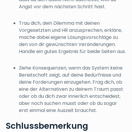
Angst vor dem nächsten Schritt hast.
Trau dich, dein Dilemma mit deinen
Vorgesetzten und HR anzusprechen, erkläre,
mache dabei eigene Lösungsvorschläge zu
den von dir gewünschten Veränderungen.
Handle ein gutes Ergebnis für beide Seiten aus.
Ziehe Konsequenzen, wenn das System keine
Bereitschaft zeigt, auf deine Bedürfnisse und
deine Forderungen einzugehen. Frag dich, ob
eine der Alternativen zu deinem Traum passt
oder ob du dich zwar innerlich entscheidest,
aber noch suchen musst oder ob du sogar
erst einmal eine Auszeit brauchst.
Schlussbemerkung