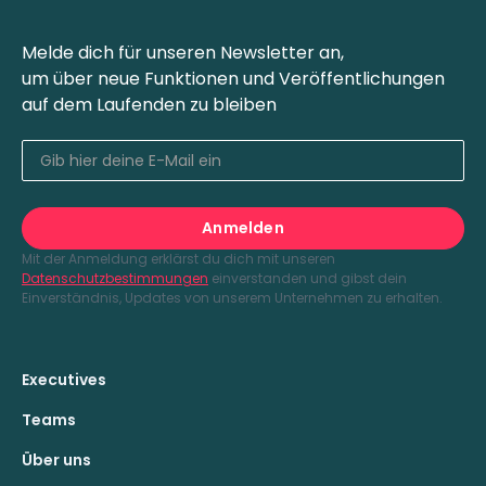
Melde dich für unseren Newsletter an,
um über neue Funktionen und Veröffentlichungen
auf dem Laufenden zu bleiben
Mit der Anmeldung erklärst du dich mit unseren
Datenschutzbestimmungen
einverstanden und gibst dein
Einverständnis, Updates von unserem Unternehmen zu erhalten.
Executives
Teams
Über uns