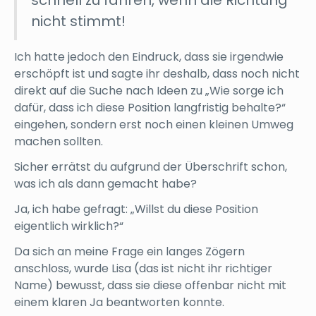
nicht stimmt!
Ich hatte jedoch den Eindruck, dass sie irgendwie
erschöpft ist und sagte ihr deshalb, dass noch nicht
direkt auf die Suche nach Ideen zu „Wie sorge ich
dafür, dass ich diese Position langfristig behalte?“
eingehen, sondern erst noch einen kleinen Umweg
machen sollten.
Sicher errätst du aufgrund der Überschrift schon,
was ich als dann gemacht habe?
Ja, ich habe gefragt: „Willst du diese Position
eigentlich wirklich?“
Da sich an meine Frage ein langes Zögern
anschloss, wurde Lisa (das ist nicht ihr richtiger
Name) bewusst, dass sie diese offenbar nicht mit
einem klaren Ja beantworten konnte.