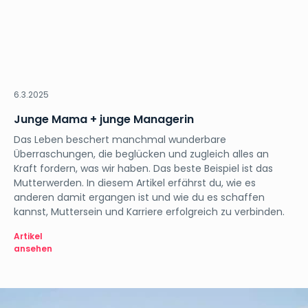
Orientation
6.3.2025
Junge Mama + junge Managerin
Das Leben beschert manchmal wunderbare
Überraschungen, die beglücken und zugleich alles an
Kraft fordern, was wir haben. Das beste Beispiel ist das
Mutterwerden. In diesem Artikel erfährst du, wie es
anderen damit ergangen ist und wie du es schaffen
kannst, Muttersein und Karriere erfolgreich zu verbinden.
Artikel
ansehen