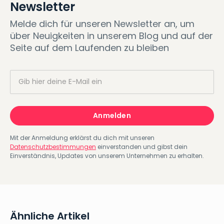
Newsletter
Melde dich für unseren Newsletter an, um
über Neuigkeiten in unserem Blog und auf der
Seite auf dem Laufenden zu bleiben
Mit der Anmeldung erklärst du dich mit unseren
Datenschutzbestimmungen
einverstanden und gibst dein
Einverständnis, Updates von unserem Unternehmen zu erhalten.
Ähnliche Artikel